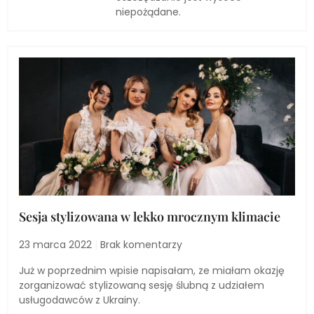
niepożądane.
Sesja stylizowana w lekko mrocznym klimacie
23 marca 2022
Brak komentarzy
Już w poprzednim wpisie napisałam, ze miałam okazję
zorganizować stylizowaną sesję ślubną z udziałem
usługodawców z Ukrainy.