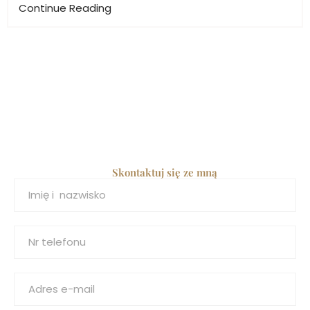
Continue Reading
Skontaktuj się ze mną