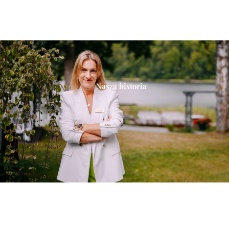
Nasza historia