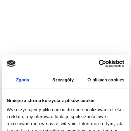
Zgoda
Szczegóły
O plikach cookies
Niniejsza strona korzysta z plików cookie
Wykorzystujemy pliki cookie do spersonalizowania treści
i reklam, aby oferować funkcje społecznościowe i
analizować ruch w naszej witrynie. Informacje o tym, jak
korzystasz z naszej witryny, udostępniamy partnerom