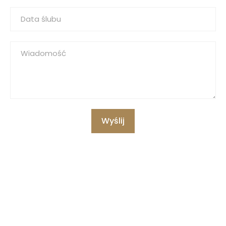
Wyślij