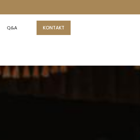
Q&A
KONTAKT