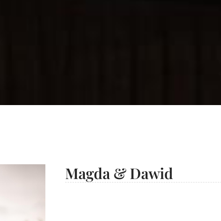
Magda & Dawid