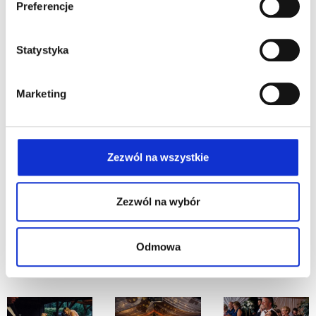
Preferencje
Statystyka
Marketing
Zezwól na wszystkie
Zezwól na wybór
Odmowa